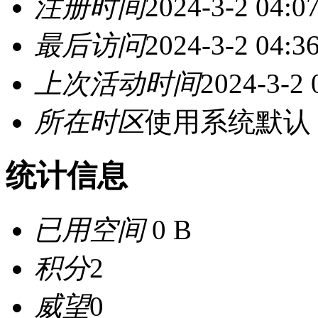
注册时间
2024-3-2 04:0
最后访问
2024-3-2 04:3
上次活动时间
2024-3-2 
所在时区
使用系统默认
统计信息
已用空间
0 B
积分
2
威望
0