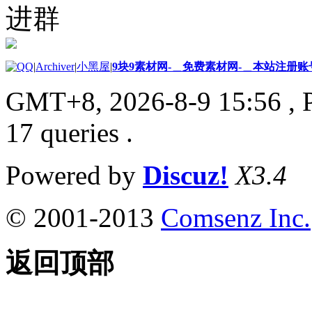
进群
|
Archiver
|
小黑屋
|
9块9素材网-＿免费素材网-＿本站注册账
GMT+8, 2026-8-9 15:56
, 
17 queries .
Powered by
Discuz!
X3.4
© 2001-2013
Comsenz Inc.
返回顶部