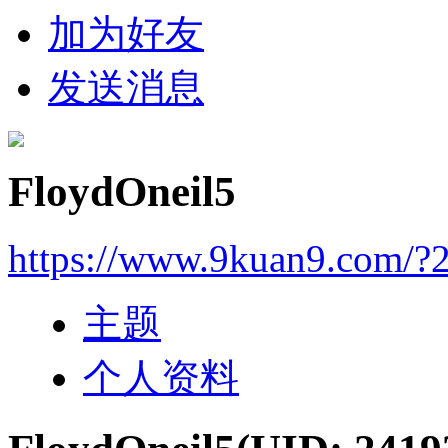
加为好友
发送消息
FloydOneil5
https://www.9kuan9.com/?
主题
个人资料