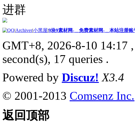
进群
|
Archiver
|
小黑屋
|
9块9素材网-＿免费素材网-＿本站注册账
GMT+8, 2026-8-10 14:17
,
second(s), 17 queries .
Powered by
Discuz!
X3.4
© 2001-2013
Comsenz Inc.
返回顶部