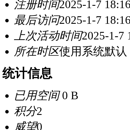
注册时间
2025-1-7 18:1
最后访问
2025-1-7 18:1
上次活动时间
2025-1-7 
所在时区
使用系统默认
统计信息
已用空间
0 B
积分
2
威望
0