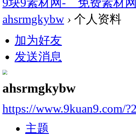
9块9素材网-＿免费素材
ahsrmgkybw
›
个人资料
加为好友
发送消息
ahsrmgkybw
https://www.9kuan9.com/?
主题