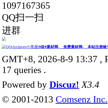
1097167365
QQ扫一扫
进群
|
Archiver
|
小黑屋
|
9块9素材网-＿免费素材网-＿本站注册账
GMT+8, 2026-8-9 13:37
, 
17 queries .
Powered by
Discuz!
X3.4
© 2001-2013
Comsenz Inc.