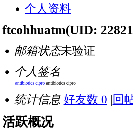
个人资料
ftcohhuatm
(UID: 22821
邮箱状态
未验证
个人签名
antibiotics cipro
antibiotics cipro
统计信息
好友数 0
|
回帖
活跃概况