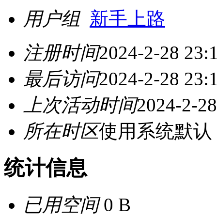
用户组
新手上路
注册时间
2024-2-28 23:
最后访问
2024-2-28 23:
上次活动时间
2024-2-28
所在时区
使用系统默认
统计信息
已用空间
0 B