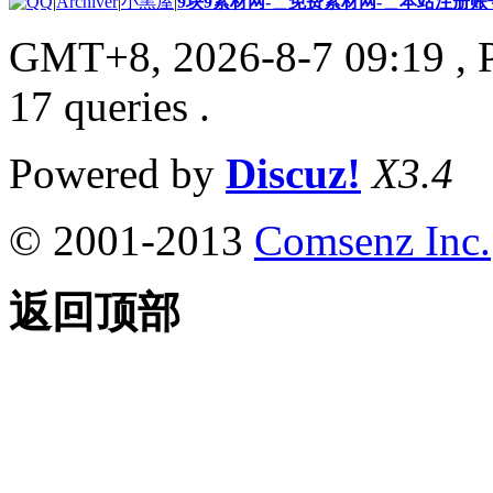
|
Archiver
|
小黑屋
|
9块9素材网-＿免费素材网-＿本站注册账
GMT+8, 2026-8-7 09:19
, 
17 queries .
Powered by
Discuz!
X3.4
© 2001-2013
Comsenz Inc.
返回顶部