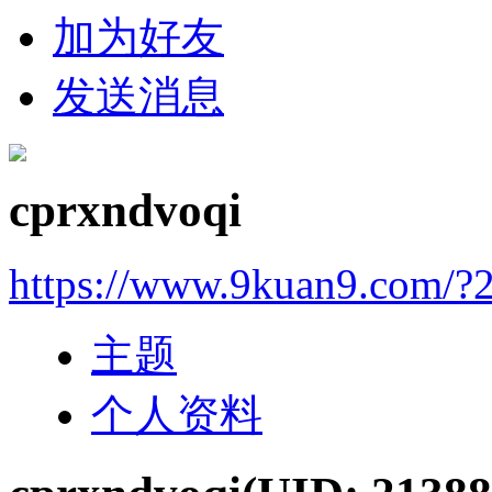
加为好友
发送消息
cprxndvoqi
https://www.9kuan9.com/?
主题
个人资料