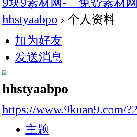
9块9素材网-＿免费素材
hhstyaabpo
›
个人资料
加为好友
发送消息
hhstyaabpo
https://www.9kuan9.com/?
主题