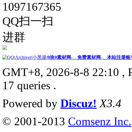
1097167365
QQ扫一扫
进群
|
Archiver
|
小黑屋
|
9块9素材网-＿免费素材网-＿本站注册账
GMT+8, 2026-8-8 22:10
, 
17 queries .
Powered by
Discuz!
X3.4
© 2001-2013
Comsenz Inc.