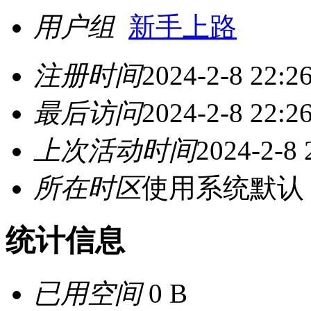
用户组
新手上路
注册时间
2024-2-8 22:2
最后访问
2024-2-8 22:2
上次活动时间
2024-2-8 
所在时区
使用系统默认
统计信息
已用空间
0 B