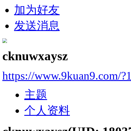
加为好友
发送消息
cknuwxaysz
https://www.9kuan9.com/?
主题
个人资料