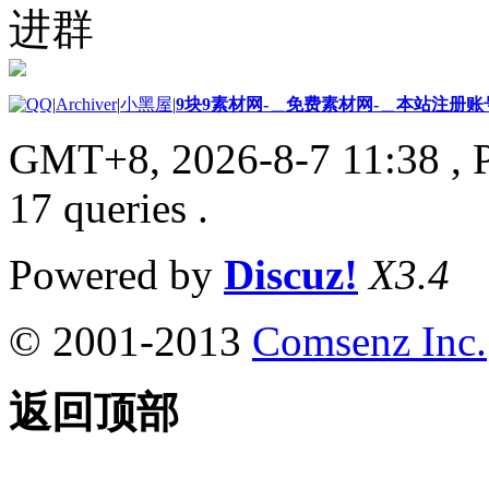
进群
|
Archiver
|
小黑屋
|
9块9素材网-＿免费素材网-＿本站注册账
GMT+8, 2026-8-7 11:38
, 
17 queries .
Powered by
Discuz!
X3.4
© 2001-2013
Comsenz Inc.
返回顶部