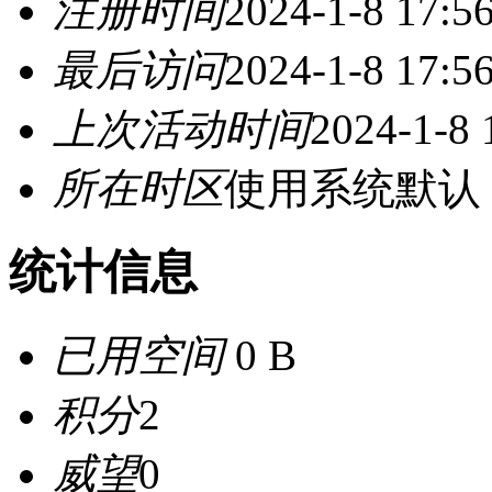
注册时间
2024-1-8 17:5
最后访问
2024-1-8 17:5
上次活动时间
2024-1-8 
所在时区
使用系统默认
统计信息
已用空间
0 B
积分
2
威望
0