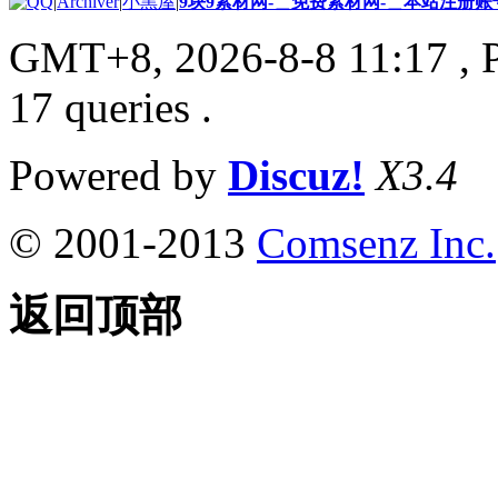
|
Archiver
|
小黑屋
|
9块9素材网-＿免费素材网-＿本站注册账
GMT+8, 2026-8-8 11:17
, 
17 queries .
Powered by
Discuz!
X3.4
© 2001-2013
Comsenz Inc.
返回顶部