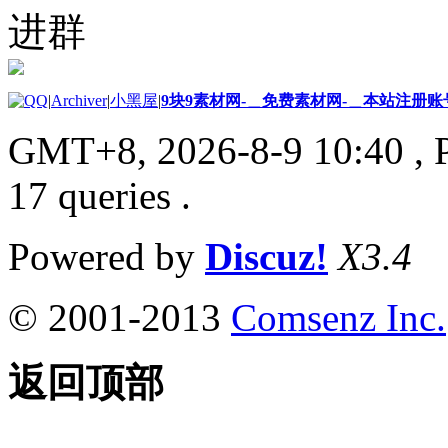
进群
|
Archiver
|
小黑屋
|
9块9素材网-＿免费素材网-＿本站注册账
GMT+8, 2026-8-9 10:40
, 
17 queries .
Powered by
Discuz!
X3.4
© 2001-2013
Comsenz Inc.
返回顶部