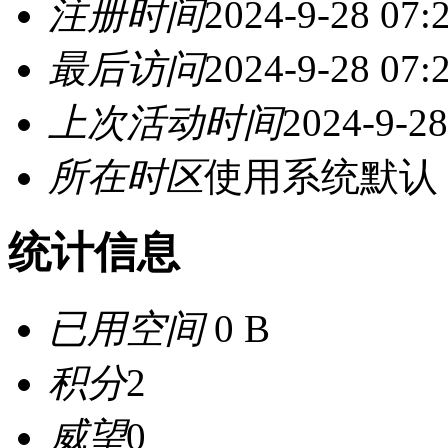
注册时间
2024-9-28 07:
最后访问
2024-9-28 07:
上次活动时间
2024-9-28
所在时区
使用系统默认
统计信息
已用空间
0 B
积分
2
威望
0