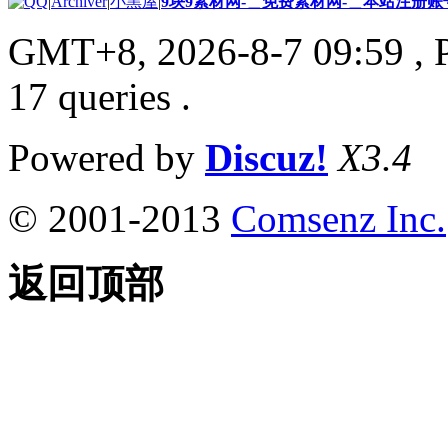
|
Archiver
|
小黑屋
|
9块9素材网-＿免费素材网-＿本站注册账
GMT+8, 2026-8-7 09:59
, 
17 queries .
Powered by
Discuz!
X3.4
© 2001-2013
Comsenz Inc.
返回顶部