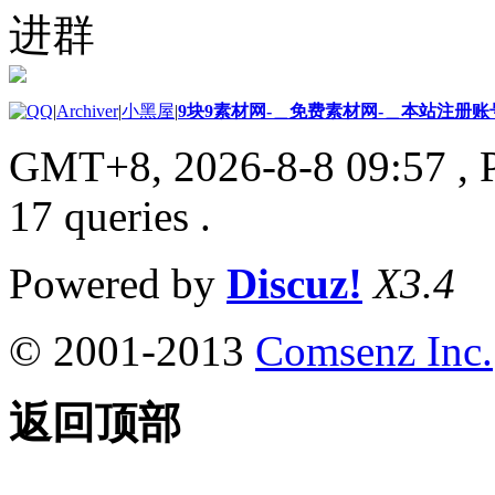
进群
|
Archiver
|
小黑屋
|
9块9素材网-＿免费素材网-＿本站注册账
GMT+8, 2026-8-8 09:57
, 
17 queries .
Powered by
Discuz!
X3.4
© 2001-2013
Comsenz Inc.
返回顶部