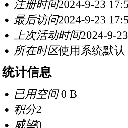
注册时间
2024-9-23 17:
最后访问
2024-9-23 17:
上次活动时间
2024-9-23
所在时区
使用系统默认
统计信息
已用空间
0 B
积分
2
威望
0