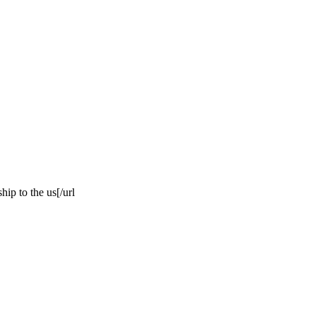
ip to the us[/url