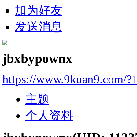
加为好友
发送消息
jbxbypownx
https://www.9kuan9.com/?
主题
个人资料