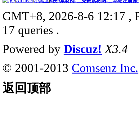
|
Archiver
|
小黑屋
|
9块9素材网-＿免费素材网-＿本站注册账
GMT+8, 2026-8-6 12:17
, 
17 queries .
Powered by
Discuz!
X3.4
© 2001-2013
Comsenz Inc.
返回顶部