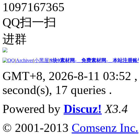
1097167365
QQ扫一扫
进群
|
Archiver
|
小黑屋
|
9块9素材网-＿免费素材网-＿本站注册账
GMT+8, 2026-8-11 03:52
,
second(s), 17 queries .
Powered by
Discuz!
X3.4
© 2001-2013
Comsenz Inc.