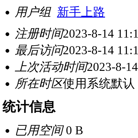
用户组
新手上路
注册时间
2023-8-14 11:
最后访问
2023-8-14 11:
上次活动时间
2023-8-14
所在时区
使用系统默认
统计信息
已用空间
0 B