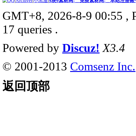
|
Archiver
|
小黑屋
|
9块9素材网-＿免费素材网-＿本站注册账
GMT+8, 2026-8-9 00:55
, 
17 queries .
Powered by
Discuz!
X3.4
© 2001-2013
Comsenz Inc.
返回顶部