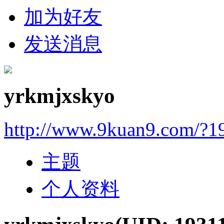
加为好友
发送消息
yrkmjxskyo
http://www.9kuan9.com/?1
主题
个人资料